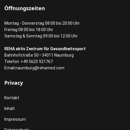
Öffnungszeiten
Montag - Donnerstag 08:00 bis 20:00 Uhr
Freitag 08:00 bis 18:00 Uhr
Samstag & Sonntag 09:00 bis 12:00 Uhr
REHA aktiv Zentrum für Gesundheitssport
Bahnhofstraße 50 • 34311 Naumburg
Telefon: +49 5625 921767
Email:
naumburg@rehamed.com
Privacy
Kontakt
Inhalt
Impressum