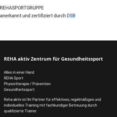
REHASPORTGRUPPE
anerkannt und zertifiziert durch
DSB
REHA aktiv Zentrum für Gesundheitssport
Alles in einer Hand
REHA Sport
Physiotherapie / Prävention
Gesundheitssport
Reha aktiv ist Ihr Partner für effektives, regelmäßiges und
individuelles Training mit fachkundiger Betreuung durch
qualifizierte Trainer.