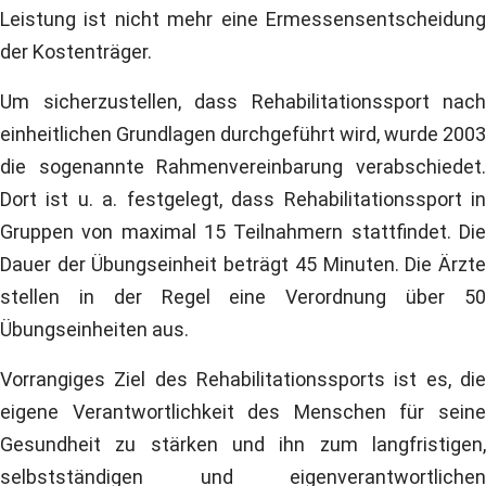
Leistung ist nicht mehr eine Ermessensentscheidung
der Kostenträger.
Um sicherzustellen, dass Rehabilitationssport nach
einheitlichen Grundlagen durchgeführt wird, wurde 2003
die sogenannte Rahmenvereinbarung verabschiedet.
Dort ist u. a. festgelegt, dass Rehabilitationssport in
Gruppen von maximal 15 Teilnahmern stattfindet. Die
Dauer der Übungseinheit beträgt 45 Minuten. Die Ärzte
stellen in der Regel eine Verordnung über 50
Übungseinheiten aus.
Vorrangiges Ziel des Rehabilitationssports ist es, die
eigene Verantwortlichkeit des Menschen für seine
Gesundheit zu stärken und ihn zum langfristigen,
selbstständigen und eigenverantwortlichen