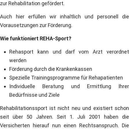
zur Rehabilitation gefördert.
Auch hier erfüllen wir inhaltlich und personell die
Vorausetzungen zur Förderung.
Wie funktioniert REHA-Sport?
Rehasport kann und darf vom Arzt verordnet
werden
Förderung durch die Krankenkassen
Spezielle Trainingsprogramme für Rehapatienten
Individuelle Beratung und Ermittlung Ihrer
Bedürfnisse und Ziele
Rehabilitationssport ist nicht neu und existiert schon
seit über 50 Jahren. Seit 1. Juli 2001 haben die
Versicherten hierauf nun einen Rechtsanspruch. Die