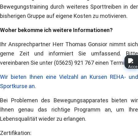
Bewegungstraining durch weiteres Sporttreiben in der
bisherigen Gruppe auf eigene Kosten zu motivieren.
Woher bekomme ich weitere Informationen?
Ihr Ansprechpartner Herr Thomas Gonsior nimmt sich
gerne Zeit und informiert Sie umfassend. Bitte
vereinbaren Sie unter (05625) 921 767 einen Termin.
Wir bieten Ihnen eine Vielzahl an Kursen REHA- und
Sportkurse an.
Bei Problemen des Bewegungsapparates bieten wir
Ihnen genau das richtige Programm an, um Ihre
Lebensqualität wieder zu erlangen.
Zertifikation: