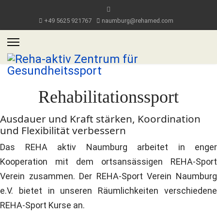
+49 5625 921767
naumburg@rehamed.com
Rehabilitationssport
Ausdauer und Kraft stärken, Koordination
und Flexibilität verbessern
Das REHA aktiv Naumburg arbeitet in enger
Kooperation mit dem ortsansässigen REHA-Sport
Verein zusammen. Der REHA-Sport Verein Naumburg
e.V. bietet in unseren Räumlichkeiten verschiedene
REHA-Sport Kurse an.