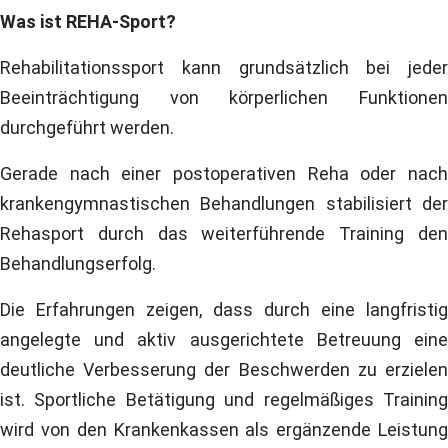
Was ist REHA-Sport?
Rehabilitationssport kann grundsätzlich bei jeder
Beeinträchtigung von körperlichen Funktionen
durchgeführt werden.
Gerade nach einer postoperativen Reha oder nach
krankengymnastischen Behandlungen stabilisiert der
Rehasport durch das weiterführende Training den
Behandlungserfolg.
Die Erfahrungen zeigen, dass durch eine langfristig
angelegte und aktiv ausgerichtete Betreuung eine
deutliche Verbesserung der Beschwerden zu erzielen
ist. Sportliche Betätigung und regelmäßiges Training
wird von den Krankenkassen als ergänzende Leistung