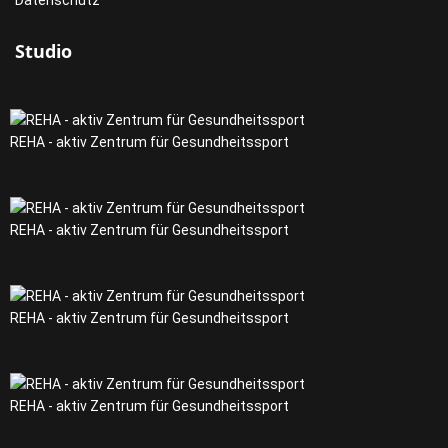
Datenschutz
Studio
REHA - aktiv Zentrum für Gesundheitssport
REHA - aktiv Zentrum für Gesundheitssport
REHA - aktiv Zentrum für Gesundheitssport
REHA - aktiv Zentrum für Gesundheitssport