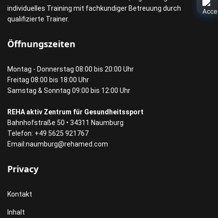
individuelles Training mit fachkundiger Betreuung durch
qualifizierte Trainer.
Öffnungszeiten
Montag - Donnerstag 08:00 bis 20:00 Uhr
Freitag 08:00 bis 18:00 Uhr
Samstag & Sonntag 09:00 bis 12:00 Uhr
REHA aktiv Zentrum für Gesundheitssport
Bahnhofstraße 50 • 34311 Naumburg
Telefon: +49 5625 921767
Email:
naumburg@rehamed.com
Privacy
Kontakt
Inhalt