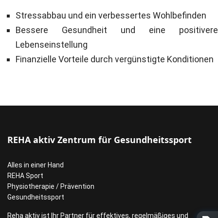
Stressabbau und ein verbessertes Wohlbefinden
Bessere Gesundheit und eine positivere
Lebenseinstellung
Finanzielle Vorteile durch vergünstigte Konditionen
REHA aktiv Zentrum für Gesundheitssport
Alles in einer Hand
REHA Sport
Physiotherapie / Prävention
Gesundheitssport
Reha aktiv ist Ihr Partner für effektives, regelmäßiges und