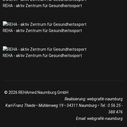
REHA - aktiv Zentrum für Gesundheitssport
REHA - aktiv Zentrum für Gesundheitssport
REHA - aktiv Zentrum für Gesundheitssport
© 2026 REHAmed Naumburg GmbH
Realisierung:
webgrafik-naumburg
Karl-Franz Thiede • Mühlenweg 19 • 34311 Naumburg • Tel.: 0 56 25 -
388 476
Email:
webgrafik-naumburg