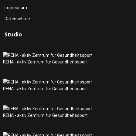
Impressum
Datenschutz
Studio
REHA - aktiv Zentrum für Gesundheitssport
REHA - aktiv Zentrum für Gesundheitssport
REHA - aktiv Zentrum für Gesundheitssport