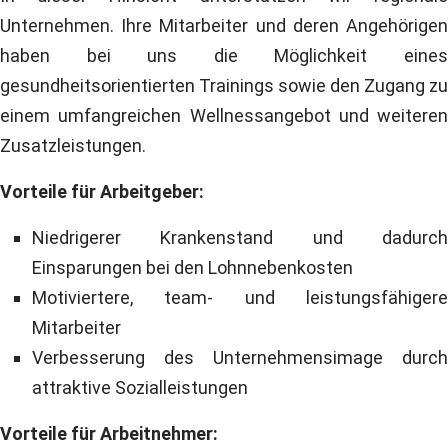
Unternehmen. Ihre Mitarbeiter und deren Angehörigen
haben bei uns die Möglichkeit eines
gesundheitsorientierten Trainings sowie den Zugang zu
einem umfangreichen Wellnessangebot und weiteren
Zusatzleistungen.
Vorteile für Arbeitgeber:
Niedrigerer Krankenstand und dadurch
Einsparungen bei den Lohnnebenkosten
Motiviertere, team- und leistungsfähigere
Mitarbeiter
Verbesserung des Unternehmensimage durch
attraktive Sozialleistungen
Vorteile für Arbeitnehmer: